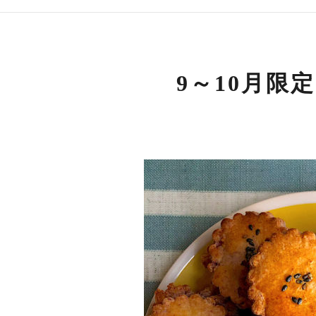
9～10月限