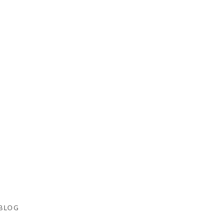
お店
BLOG