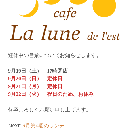
連休中の営業についてお知らせします。
9月19日（土） 17時閉店
9月20日（日） 定休日
9月21日（月） 定休日
9月22日（火） 祝日のため、お休み
何卒よろしくお願い申し上げます。
Post
Next:
9月第4週のランチ