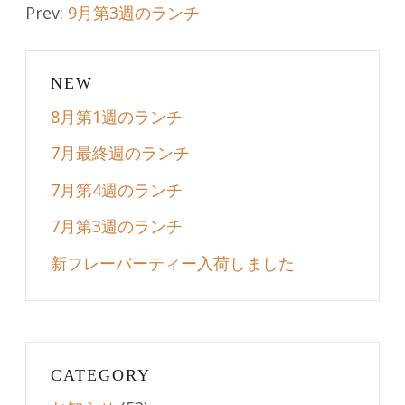
Prev:
9月第3週のランチ
navigation
NEW
8月第1週のランチ
7月最終週のランチ
7月第4週のランチ
7月第3週のランチ
新フレーバーティー入荷しました
CATEGORY