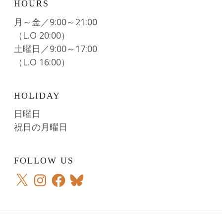
HOURS
月～金／9:00～21:00
（L.O 20:00）
土曜日／9:00～17:00
（L.O 16:00）
HOLIDAY
日曜日
祝日の月曜日
FOLLOW US
X
Instagram
Facebook
Bluesky