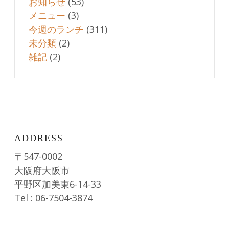
お知らせ
(53)
メニュー
(3)
今週のランチ
(311)
未分類
(2)
雑記
(2)
ADDRESS
〒547-0002
大阪府大阪市
平野区加美東6-14-33
Tel : 06-7504-3874