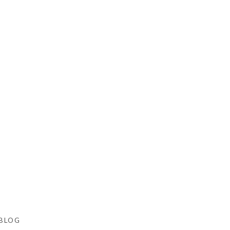
お店
BLOG