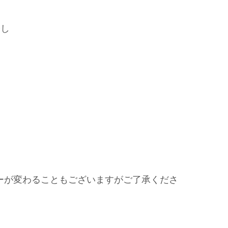
浸し
ーが変わることもございますがご了承くださ