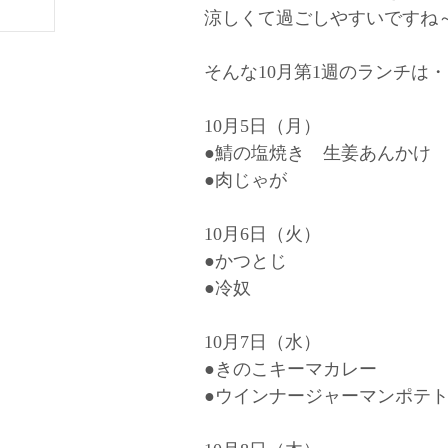
涼しくて過ごしやすいですね～
そんな10月第1週のランチは
10月5日（月）
●鯖の塩焼き 生姜あんかけ
●肉じゃが
10月6日（火）
●かつとじ
●冷奴
10月7日（水）
●きのこキーマカレー
●ウインナージャーマンポテ