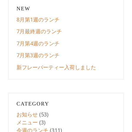
NEW
8月第1週のランチ
7月最終週のランチ
7月第4週のランチ
7月第3週のランチ
新フレーバーティー入荷しました
CATEGORY
お知らせ
(53)
メニュー
(3)
今週のランチ
(311)