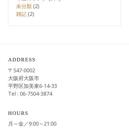
未分類
(2)
雑記
(2)
ADDRESS
〒547-0002
大阪府大阪市
平野区加美東6-14-33
Tel : 06-7504-3874
HOURS
月～金／9:00～21:00