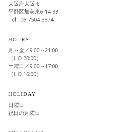
大阪府大阪市
平野区加美東6-14-33
Tel : 06-7504-3874
HOURS
月～金／9:00～21:00
（L.O 20:00）
土曜日／9:00～17:00
（L.O 16:00）
HOLIDAY
日曜日
祝日の月曜日