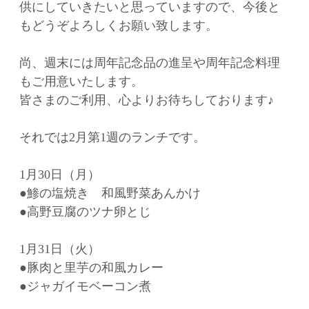
供にしていきたいと思っていますので、今後と
もどうぞよろしくお願い致します。
尚、週末には周年記念品の進呈や周年記念料理
もご用意いたします。
皆さまのご利用、心よりお待ちしております♪
それでは2月第1週のランチです。
1月30日（月）
●鯵の塩焼き 和風野菜あんかけ
●高野豆腐のツナ卵とじ
1月31日（火）
●豚肉と里芋の和風カレー
●ジャガイモベーコン煮