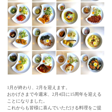
1月が終わり、2月を迎えます。
おかげさまで今週末、2月4日に15周年を迎える
ことになりました。
これからも皆様に喜んでいただける料理をご提