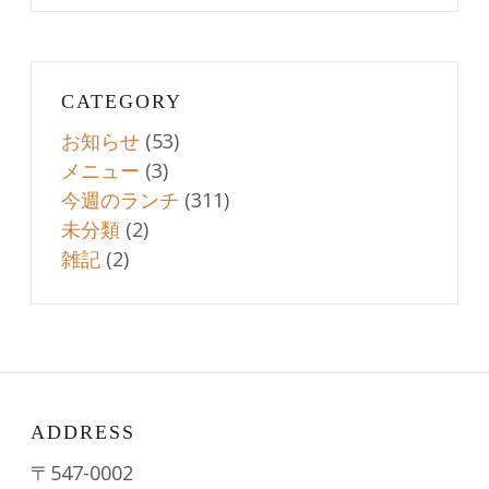
CATEGORY
お知らせ
(53)
メニュー
(3)
今週のランチ
(311)
未分類
(2)
雑記
(2)
ADDRESS
〒547-0002