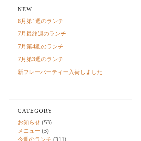
NEW
8月第1週のランチ
7月最終週のランチ
7月第4週のランチ
7月第3週のランチ
新フレーバーティー入荷しました
CATEGORY
お知らせ
(53)
メニュー
(3)
今週のランチ
(311)