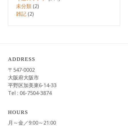
未分類
(2)
雑記
(2)
ADDRESS
〒547-0002
大阪府大阪市
平野区加美東6-14-33
Tel : 06-7504-3874
HOURS
月～金／9:00～21:00