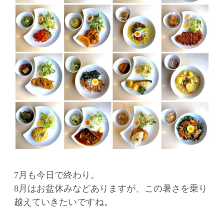
7月も今日で終わり。
8月はお盆休みなどありますが、この暑さを乗り
越えていきたいですね。