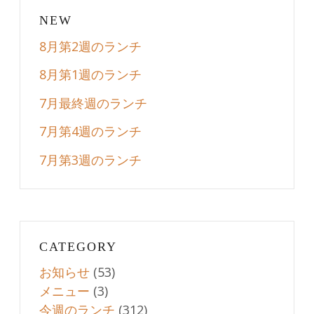
NEW
8月第2週のランチ
8月第1週のランチ
7月最終週のランチ
7月第4週のランチ
7月第3週のランチ
CATEGORY
お知らせ
(53)
メニュー
(3)
今週のランチ
(312)