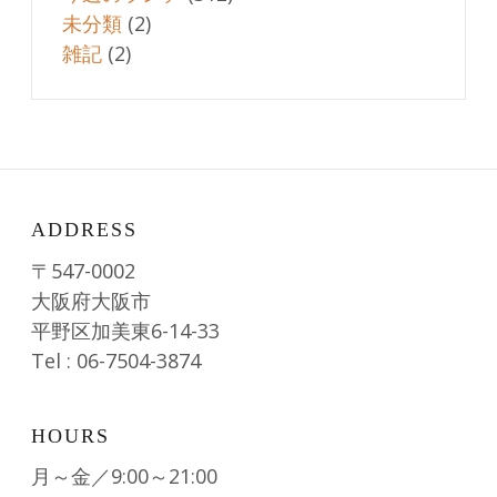
未分類
(2)
雑記
(2)
ADDRESS
〒547-0002
大阪府大阪市
平野区加美東6-14-33
Tel : 06-7504-3874
HOURS
月～金／9:00～21:00