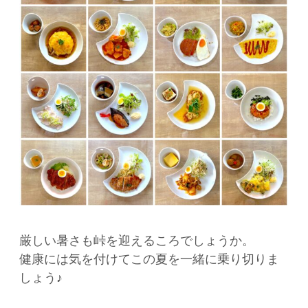
厳しい暑さも峠を迎えるころでしょうか。
健康には気を付けてこの夏を一緒に乗り切りま
しょう♪