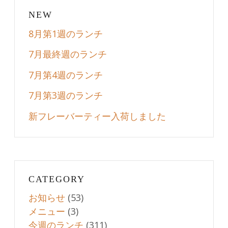
NEW
8月第1週のランチ
7月最終週のランチ
7月第4週のランチ
7月第3週のランチ
新フレーバーティー入荷しました
CATEGORY
お知らせ
(53)
メニュー
(3)
今週のランチ
(311)