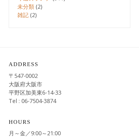
未分類
(2)
雑記
(2)
ADDRESS
〒547-0002
大阪府大阪市
平野区加美東6-14-33
Tel : 06-7504-3874
HOURS
月～金／9:00～21:00