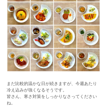
まだ比較的温かな日が続きますが、今週あたり
冷え込みが強くなるそうです。
皆さん、寒さ対策をしっかりなさってください
ね。