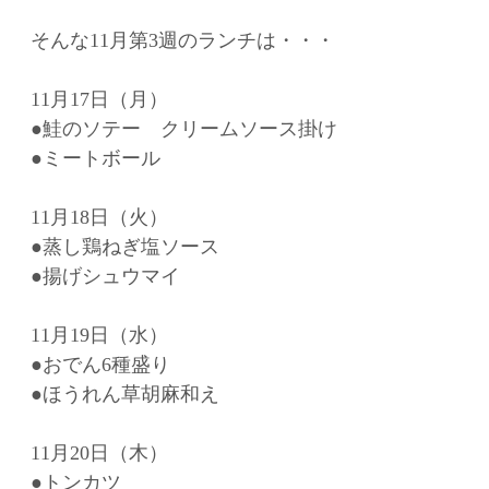
そんな11月第3週のランチは・・・
11月17日（月）
●鮭のソテー クリームソース掛け
●ミートボール
11月18日（火）
●蒸し鶏ねぎ塩ソース
●揚げシュウマイ
11月19日（水）
●おでん6種盛り
●ほうれん草胡麻和え
11月20日（木）
●トンカツ