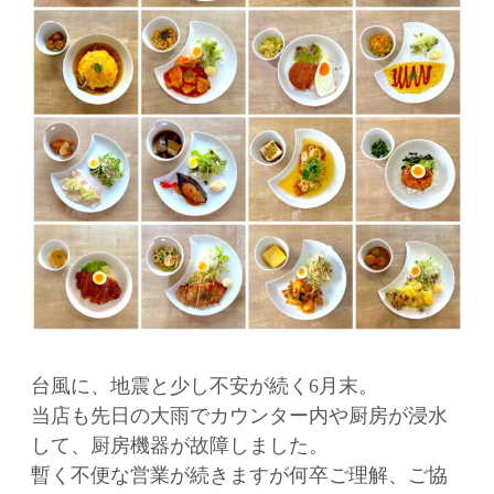
台風に、地震と少し不安が続く6月末。
当店も先日の大雨でカウンター内や厨房が浸水
して、厨房機器が故障しました。
暫く不便な営業が続きますが何卒ご理解、ご協