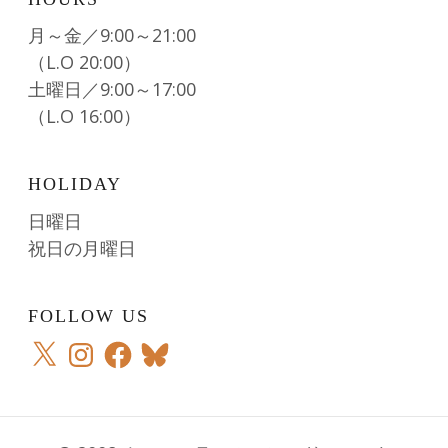
月～金／9:00～21:00
（L.O 20:00）
土曜日／9:00～17:00
（L.O 16:00）
HOLIDAY
日曜日
祝日の月曜日
FOLLOW US
X
Instagram
Facebook
Bluesky