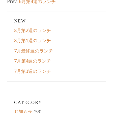
Prev:
6月第4週のランチ
navigation
NEW
8月第2週のランチ
8月第1週のランチ
7月最終週のランチ
7月第4週のランチ
7月第3週のランチ
CATEGORY
お知らせ
(53)