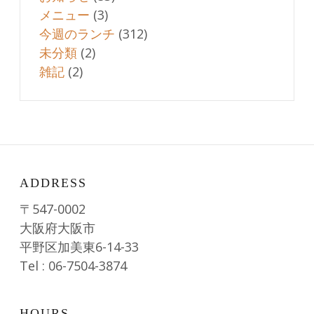
メニュー
(3)
今週のランチ
(312)
未分類
(2)
雑記
(2)
ADDRESS
〒547-0002
大阪府大阪市
平野区加美東6-14-33
Tel : 06-7504-3874
HOURS